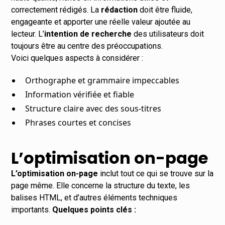
correctement rédigés. La
rédaction
doit être fluide,
engageante et apporter une réelle valeur ajoutée au
lecteur. L’
intention de recherche
des utilisateurs doit
toujours être au centre des préoccupations.
Voici quelques aspects à considérer :
Orthographe et grammaire impeccables
Information vérifiée et fiable
Structure claire avec des sous-titres
Phrases courtes et concises
L’optimisation on-page
L’optimisation on-page
inclut tout ce qui se trouve sur la
page même. Elle concerne la structure du texte, les
balises HTML, et d’autres éléments techniques
importants.
Quelques points clés :