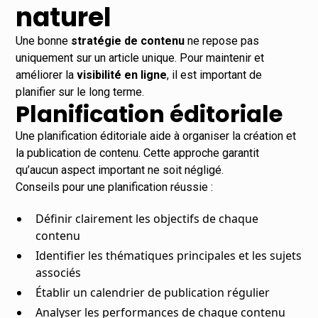
naturel
Une bonne
stratégie de contenu
ne repose pas
uniquement sur un article unique. Pour maintenir et
améliorer la
visibilité en ligne
, il est important de
planifier sur le long terme.
Planification éditoriale
Une planification éditoriale aide à organiser la création et
la publication de contenu. Cette approche garantit
qu’aucun aspect important ne soit négligé.
Conseils pour une planification réussie :
Définir clairement les objectifs de chaque
contenu
Identifier les thématiques principales et les sujets
associés
Établir un calendrier de publication régulier
Analyser les performances de chaque contenu