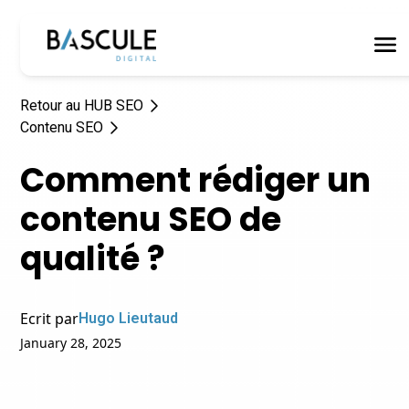
Retour au HUB SEO
Contenu SEO
Comment rédiger un
contenu SEO de
qualité ?
Ecrit par
Hugo Lieutaud
January 28, 2025