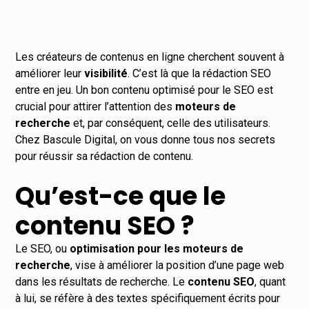
Les créateurs de contenus en ligne cherchent souvent à
améliorer leur
visibilité
. C’est là que la rédaction SEO
entre en jeu. Un bon contenu optimisé pour le SEO est
crucial pour attirer l’attention des
moteurs de
recherche
et, par conséquent, celle des utilisateurs.
Chez Bascule Digital, on vous donne tous nos secrets
pour réussir sa rédaction de contenu.
Qu’est-ce que le
contenu SEO ?
Le SEO, ou
optimisation pour les moteurs de
recherche
, vise à améliorer la position d’une page web
dans les résultats de recherche. Le
contenu SEO
, quant
à lui, se réfère à des textes spécifiquement écrits pour