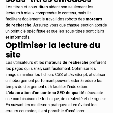
Les titres et sous-titres aident non seulement les
lecteurs à mieux comprendre le contenu, mais ils
facilitent également le travail des robots des
moteurs
de recherche
. Assurez-vous que chaque section aborde
un point clé spécifique et que les sous-titres sont clairs
et informatifs.
Optimiser la lecture du
site
Les utilisateurs et les
moteurs de recherche
préfèrent
les pages qui s’analysent facilement. Optimiser les
images, minifier les fichiers CSS et JavaScript, et utiliser
un hébergement performant peuvent aider à réduire les
temps de chargement et à faciliter l’indexation.
L’élaboration d’un contenu SEO de qualité
nécessite
une combinaison de technique, de créativité et de rigueur.
En suivant les meilleures pratiques et en évitant les
erreurs courantes, il est possible d’améliorer