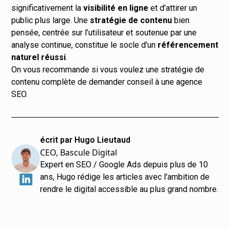
significativement la
visibilité en ligne
et d’attirer un
public plus large. Une
stratégie de contenu
bien
pensée, centrée sur l’utilisateur et soutenue par une
analyse continue, constitue le socle d’un
référencement
naturel réussi
.
On vous recommande si vous voulez une stratégie de
contenu complète de demander conseil à une
agence
SEO
.
écrit par Hugo Lieutaud
CEO, Bascule Digital
Expert en SEO / Google Ads depuis plus de 10
ans, Hugo rédige les articles avec l'ambition de
rendre le digital accessible au plus grand nombre.