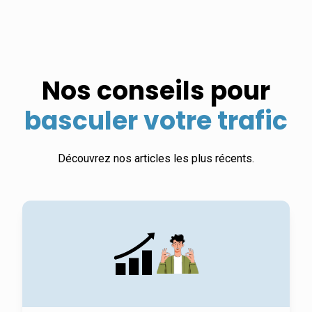
Nos conseils pour
basculer votre trafic
Découvrez nos articles les plus récents.