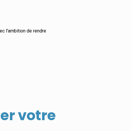
ec l'ambition de rendre
er votre