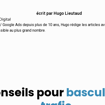
écrit par Hugo Lieutaud
Digital
/ Google Ads depuis plus de 10 ans, Hugo rédige les articles av
ssible au plus grand nombre.
nseils pour
bascul