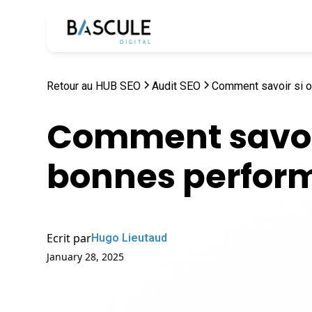
Retour au HUB SEO
Audit SEO
Comment savoir si 
Comment savoir
bonnes perfor
Ecrit par
Hugo Lieutaud
January 28, 2025