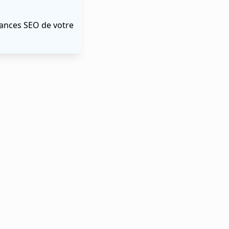
rmances SEO de votre