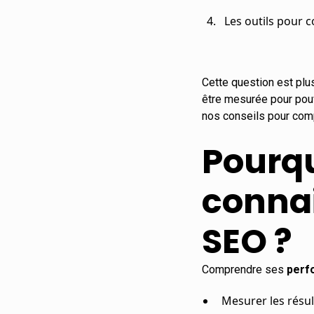
Les outils pour 
Cette question est plus
être mesurée pour pouv
nos conseils pour com
Pourqu
conna
SEO ?
Comprendre ses
perf
Mesurer les résul