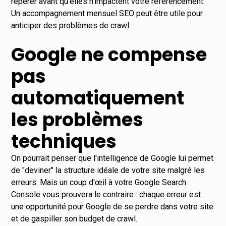
repérer avant qu'elles n'impactent votre référencement.
Un
accompagnement mensuel SEO
peut être utile pour
anticiper des problèmes de crawl.
Google ne compense
pas
automatiquement
les problèmes
techniques
On pourrait penser que l'intelligence de Google lui permet
de "deviner" la structure idéale de votre site malgré les
erreurs. Mais un coup d'œil à votre Google Search
Console vous prouvera le contraire : chaque erreur est
une opportunité pour Google de se perdre dans votre site
et de gaspiller son budget de crawl.