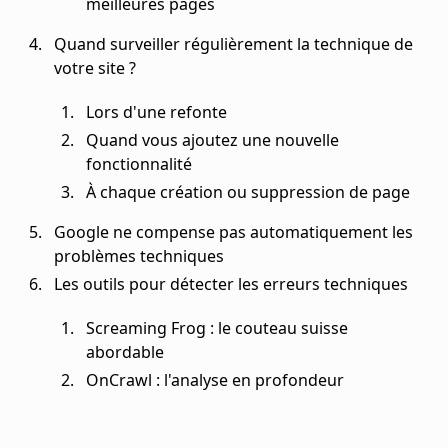
meilleures pages
Quand surveiller régulièrement la technique de
votre site ?
Lors d'une refonte
Quand vous ajoutez une nouvelle
fonctionnalité
À chaque création ou suppression de page
Google ne compense pas automatiquement les
problèmes techniques
Les outils pour détecter les erreurs techniques
Screaming Frog : le couteau suisse
abordable
OnCrawl : l'analyse en profondeur