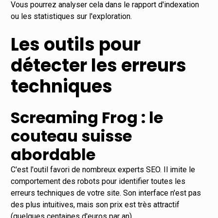
Vous pourrez analyser cela dans le rapport d'indexation
ou les statistiques sur l'exploration.
Les outils pour
détecter les erreurs
techniques
Screaming Frog : le
couteau suisse
abordable
C'est l'outil favori de nombreux experts SEO. Il imite le
comportement des robots pour identifier toutes les
erreurs techniques de votre site. Son interface n'est pas
des plus intuitives, mais son prix est très attractif
(quelques centaines d'euros par an).