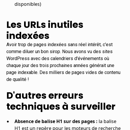
disponibles)
Les URLs inutiles
indexées
Avoir trop de pages indexées sans réel intérêt, c'est
comme diluer un bon sirop. Nous avons vu des sites
WordPress avec des calendriers d'événements où
chaque jour des trois prochaines années générait une
page indexable. Des milliers de pages vides de contenu
de qualité !
D'autres erreurs
techniques à surveiller
Absence de balise H1 sur des pages :
la balise
H1 est un repère pour les moteurs de recherche