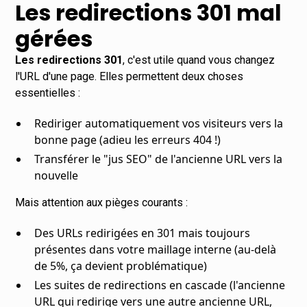
Les redirections 301 mal
gérées
Les redirections 301
, c'est utile quand vous changez
l'URL d'une page. Elles permettent deux choses
essentielles :
Rediriger automatiquement vos visiteurs vers la
bonne page (adieu les erreurs 404 !)
Transférer le "jus SEO" de l'ancienne URL vers la
nouvelle
Mais attention aux pièges courants :
Des URLs redirigées en 301 mais toujours
présentes dans votre maillage interne (au-delà
de 5%, ça devient problématique)
Les suites de redirections en cascade (l'ancienne
URL qui redirige vers une autre ancienne URL,