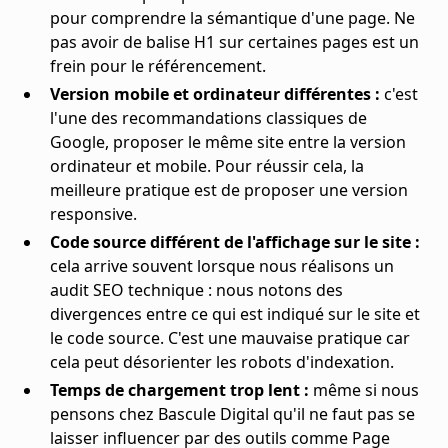
pour comprendre la sémantique d'une page. Ne
pas avoir de balise H1 sur certaines pages est un
frein pour le référencement.
Version mobile et ordinateur différentes :
c'est
l'une des recommandations classiques de
Google, proposer le même site entre la version
ordinateur et mobile. Pour réussir cela, la
meilleure pratique est de proposer une version
responsive.
Code source différent de l'affichage sur le site :
cela arrive souvent lorsque nous réalisons un
audit SEO technique : nous notons des
divergences entre ce qui est indiqué sur le site et
le code source. C'est une mauvaise pratique car
cela peut désorienter les robots d'indexation.
Temps de chargement trop lent :
même si nous
pensons chez Bascule Digital qu'il ne faut pas se
laisser influencer par des outils comme Page