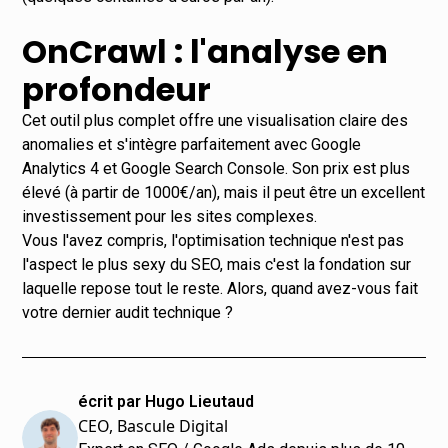
OnCrawl : l'analyse en
profondeur
Cet outil plus complet offre une visualisation claire des
anomalies et s'intègre parfaitement avec Google
Analytics 4 et Google Search Console. Son prix est plus
élevé (à partir de 1000€/an), mais il peut être un excellent
investissement pour les sites complexes.
Vous l'avez compris, l'optimisation technique n'est pas
l'aspect le plus sexy du SEO, mais c'est la fondation sur
laquelle repose tout le reste. Alors, quand avez-vous fait
votre dernier audit technique ?
écrit par Hugo Lieutaud
CEO, Bascule Digital