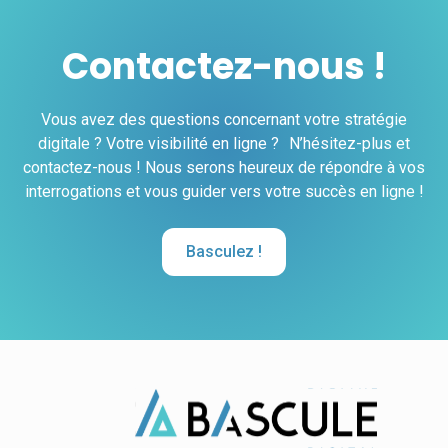
Contactez-nous !
Vous avez des questions concernant votre stratégie
digitale ? Votre visibilité en ligne ? N’hésitez-plus et
contactez-nous ! Nous serons heureux de répondre à vos
interrogations et vous guider vers votre succès en ligne !
Basculez !