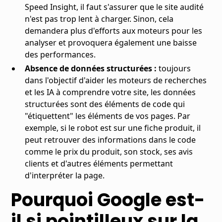
Speed Insight, il faut s'assurer que le site audité
n'est pas trop lent à charger. Sinon, cela
demandera plus d'efforts aux moteurs pour les
analyser et provoquera également une baisse
des performances.
Absence de données structurées :
toujours
dans l'objectif d'aider les moteurs de recherches
et les IA à comprendre votre site, les données
structurées sont des éléments de code qui
"étiquettent" les éléments de vos pages. Par
exemple, si le robot est sur une fiche produit, il
peut retrouver des informations dans le code
comme le prix du produit, son stock, ses avis
clients et d'autres éléments permettant
d'interpréter la page.
Pourquoi Google est-
il si pointilleux sur la