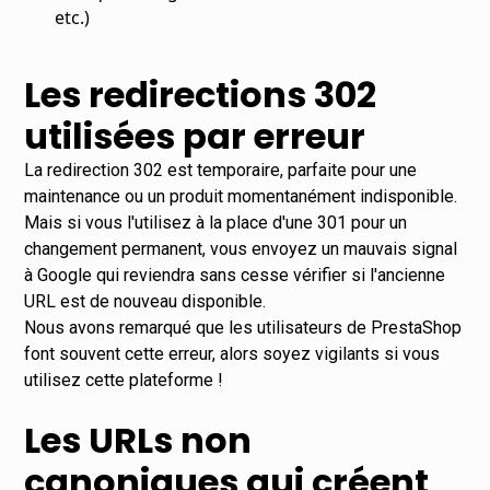
etc.)
Les redirections 302
utilisées par erreur
La redirection 302 est temporaire, parfaite pour une
maintenance ou un produit momentanément indisponible.
Mais si vous l'utilisez à la place d'une 301 pour un
changement permanent, vous envoyez un mauvais signal
à Google qui reviendra sans cesse vérifier si l'ancienne
URL est de nouveau disponible.
Nous avons remarqué que les utilisateurs de PrestaShop
font souvent cette erreur, alors soyez vigilants si vous
utilisez cette plateforme !
Les URLs non
canoniques qui créent