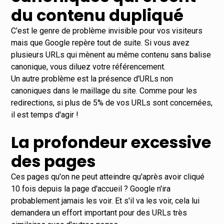
du contenu dupliqué
C'est le genre de problème invisible pour vos visiteurs
mais que Google repère tout de suite. Si vous avez
plusieurs URLs qui mènent au même contenu sans balise
canonique, vous diluez votre référencement.
Un autre problème est la présence d'URLs non
canoniques dans le maillage du site. Comme pour les
redirections, si plus de 5% de vos URLs sont concernées,
il est temps d'agir !
La profondeur excessive
des pages
Ces pages qu'on ne peut atteindre qu'après avoir cliqué
10 fois depuis la page d'accueil ? Google n'ira
probablement jamais les voir. Et s'il va les voir, cela lui
demandera un effort important pour des URLs très