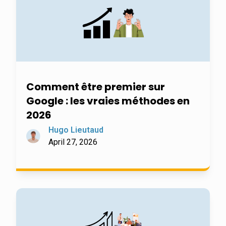
Comment être premier sur
Google : les vraies méthodes en
2026
Hugo Lieutaud
April 27, 2026