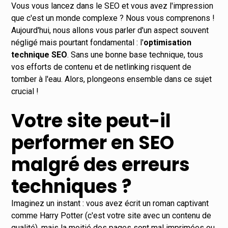
Vous vous lancez dans le SEO et vous avez l'impression
que c'est un monde complexe ? Nous vous comprenons !
Aujourd'hui, nous allons vous parler d'un aspect souvent
négligé mais pourtant fondamental : l'
optimisation
technique SEO
. Sans une bonne base technique, tous
vos efforts de contenu et de netlinking risquent de
tomber à l'eau. Alors, plongeons ensemble dans ce sujet
crucial !
Votre site peut-il
performer en SEO
malgré des erreurs
techniques ?
Imaginez un instant : vous avez écrit un roman captivant
comme Harry Potter (c'est votre site avec un contenu de
qualité), mais la moitié des pages sont mal imprimées ou