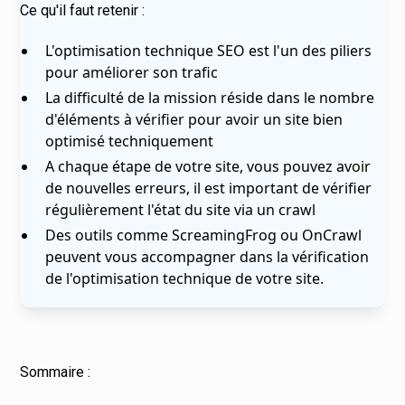
Ce qu'il faut retenir :
L'optimisation technique SEO est l'un des piliers
pour améliorer son trafic
La difficulté de la mission réside dans le nombre
d'éléments à vérifier pour avoir un site bien
optimisé techniquement
A chaque étape de votre site, vous pouvez avoir
de nouvelles erreurs, il est important de vérifier
régulièrement l'état du site via un crawl
Des outils comme ScreamingFrog ou OnCrawl
peuvent vous accompagner dans la vérification
de l'optimisation technique de votre site.
Sommaire :