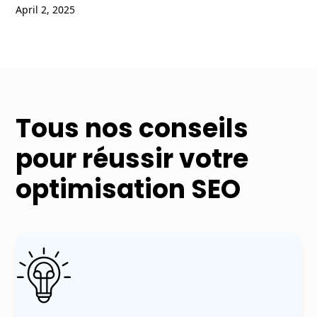
April 2, 2025
Tous nos conseils
pour réussir votre
optimisation SEO