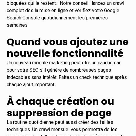
bloquées qui le restent... Notre conseil : lancez un crawl
complet dès la mise en ligne et vérifiez votre Google
Search Console quotidiennement les premières
semaines.
Quand vous ajoutez une
nouvelle fonctionnalité
Un nouveau module marketing peut être un cauchemar
pour votre SEO s'il génère de nombreuses pages
indexables sans intérêt. Faites un check technique après
chaque ajout important.
À chaque création ou
suppression de page
La routine quotidienne peut aussi créer des failles
techniques. Un crawl mensuel vous permettra de les