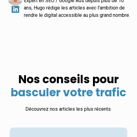
Expert en SEO / Google Ads depuis plus de 10
ans, Hugo rédige les articles avec l'ambition de
rendre le digital accessible au plus grand nombre.
Nos conseils pour
basculer votre trafic
Découvrez nos articles les plus récents.