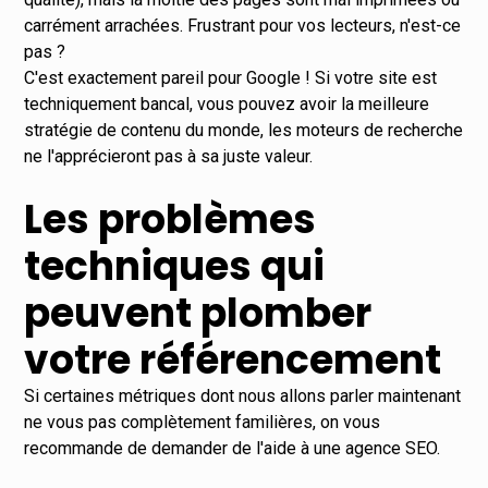
carrément arrachées. Frustrant pour vos lecteurs, n'est-ce
pas ?
C'est exactement pareil pour Google ! Si votre site est
techniquement bancal, vous pouvez avoir la meilleure
stratégie de contenu du monde, les moteurs de recherche
ne l'apprécieront pas à sa juste valeur.
Les problèmes
techniques qui
peuvent plomber
votre référencement
Si certaines métriques dont nous allons parler maintenant
ne vous pas complètement familières, on vous
recommande de demander de l'aide à une
agence SEO
.