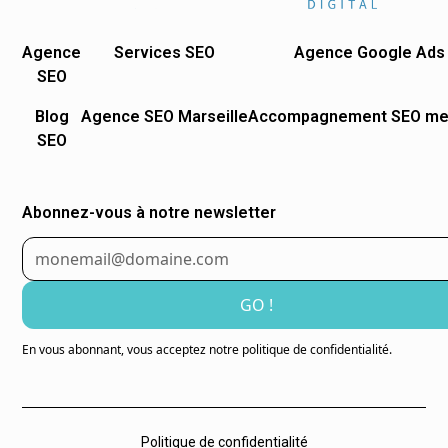
Agence
Services SEO
Agence Google Ads
SEO
Blog
Agence SEO Marseille
Accompagnement SEO me
SEO
Abonnez-vous à notre newsletter
En vous abonnant, vous acceptez notre politique de confidentialité.
Politique de confidentialité