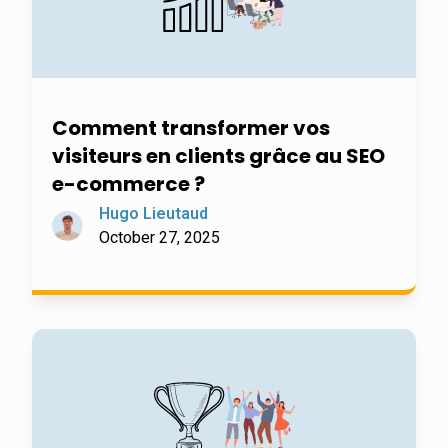
Comment transformer vos
visiteurs en clients grâce au SEO
e-commerce ?
Hugo Lieutaud
October 27, 2025