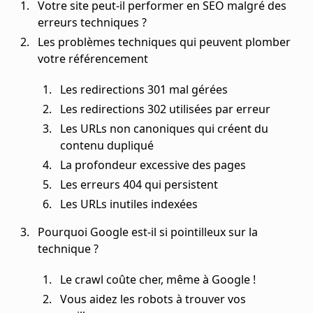
Votre site peut-il performer en SEO malgré des
erreurs techniques ?
Les problèmes techniques qui peuvent plomber
votre référencement
Les redirections 301 mal gérées
Les redirections 302 utilisées par erreur
Les URLs non canoniques qui créent du
contenu dupliqué
La profondeur excessive des pages
Les erreurs 404 qui persistent
Les URLs inutiles indexées
Pourquoi Google est-il si pointilleux sur la
technique ?
Le crawl coûte cher, même à Google !
Vous aidez les robots à trouver vos