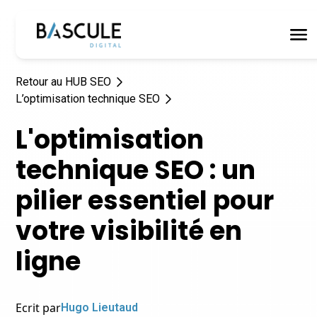
Retour au HUB SEO
L’optimisation technique SEO
L'optimisation
technique SEO : un
pilier essentiel pour
votre visibilité en
ligne
Ecrit par
Hugo Lieutaud