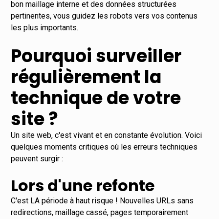
bon maillage interne et des données structurées
pertinentes, vous guidez les robots vers vos contenus
les plus importants.
Pourquoi surveiller
régulièrement la
technique de votre
site ?
Un site web, c'est vivant et en constante évolution. Voici
quelques moments critiques où les erreurs techniques
peuvent surgir :
Lors d'une refonte
C'est LA période à haut risque ! Nouvelles URLs sans
redirections, maillage cassé, pages temporairement