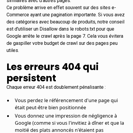
similaires avec d'autres pages.
Ce problème arrive en effet souvent sur des sites e-
Commerce ayant une pagination importante. Si vous avez
des catégories avec beaucoup de produits, notre conseil
est d'utiliser un Disallow dans le robots.txt pour que
Google arrête le crawl après la page 7. Cela vous évitera
de gaspiller votre budget de crawl sur des pages peu
utiles.
Les erreurs 404 qui
persistent
Chaque erreur 404 est doublement pénalisante :
Vous perdez le référencement d'une page qui
était peut-être bien positionnée
Vous donnez une impression de négligence à
Google (comme si vous l'invitiez à dîner et que la
moitié des plats annoncés n'étaient pas