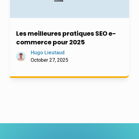
Les meilleures pratiques SEO e-
commerce pour 2025
Hugo Lieutaud
October 27, 2025