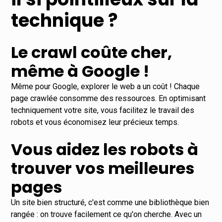
technique ?
Le crawl coûte cher,
même à Google !
Même pour Google, explorer le web a un coût ! Chaque
page crawlée consomme des ressources. En optimisant
techniquement votre site, vous facilitez le travail des
robots et vous économisez leur précieux temps.
Vous aidez les robots à
trouver vos meilleures
pages
Un site bien structuré, c'est comme une bibliothèque bien
rangée : on trouve facilement ce qu'on cherche. Avec un