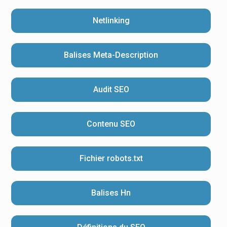
Netlinking
Balises Meta-Description
Audit SEO
Contenu SEO
Fichier robots.txt
Balises Hn