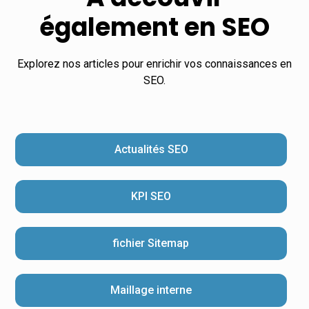
également en SEO
Explorez nos articles pour enrichir vos connaissances en
SEO.
Actualités SEO
KPI SEO
fichier Sitemap
Maillage interne