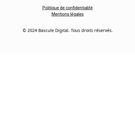
Politique de confidentialité
Mentions légales
© 2024 Bascule Digital. Tous droits réservés.