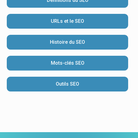
Définitions du SEO
URLs et le SEO
Histoire du SEO
Mots-clés SEO
Outils SEO