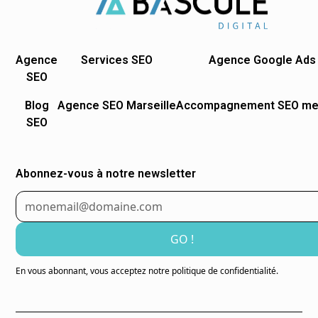
Agence
Services SEO
Agence Google Ads
SEO
Blog
Agence SEO Marseille
Accompagnement SEO me
SEO
Abonnez-vous à notre newsletter
En vous abonnant, vous acceptez notre politique de confidentialité.