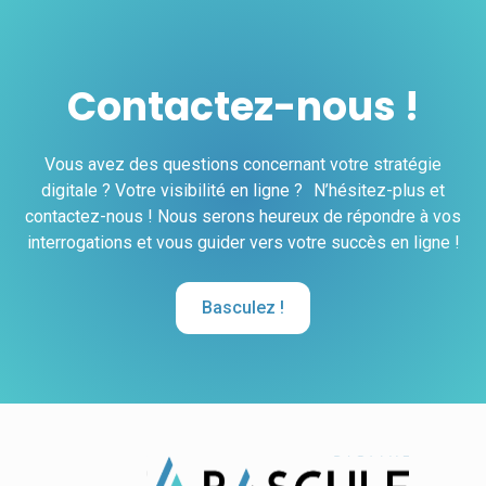
Contactez-nous !
Vous avez des questions concernant votre stratégie
digitale ? Votre visibilité en ligne ? N’hésitez-plus et
contactez-nous ! Nous serons heureux de répondre à vos
interrogations et vous guider vers votre succès en ligne !
Basculez !