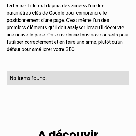
La balise Title est depuis des années l’un des
paramètres clés de Google pour comprendre le
positionnement d’une page. C’est même l’un des
premiers éléments qu’il doit analyser lorsqu’il découvre
une nouvelle page. On vous donne tous nos conseils pour
l’utiliser correctement et en faire une arme, plutôt qu’un
défaut pour améliorer votre SEO.
No items found.
A découvir